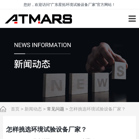
您好，欢迎访问“广东星拓环境试验设备厂家”官方网站！
首页
>
新闻动态
>
常见问题
>
怎样挑选环境试验设备厂家？
怎样挑选环境试验设备厂家？