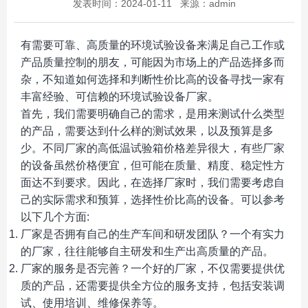
发表时间：2024-01-11 来源：admin
有需要可靠、高质量的环境试验设备来满足自己工作或
产品质量控制的朋友，可能因为市场上的产品选择多而
杂，不知道如何选择和判断性价比高的设备寻找一家有
丰富经验、可信赖的环境试验设备厂家。
首先，我们需要明确自己的需求，是用来测试什么类型
的产品，需要达到什么样的测试效果，以及预算是多
少。不同厂家的高低温试验箱价格差异很大，有些厂家
的设备虽然价格便宜，但可能在质量、精度、稳定性方
面达不到要求。因此，在选择厂家时，我们需要考虑自
己的实际需求和预算，选择性价比高的设备。可以参考
以下几个方面
:
厂家是否拥有自己的生产车间和研发团队？一个有实力
的厂家，往往能够自主研发和生产出高质量的产品。
厂家的服务是否完善？一个好的厂家，不仅需要提供优
质的产品，还需要提供全方位的服务支持，包括安装调
试、使用培训、维修保养等。