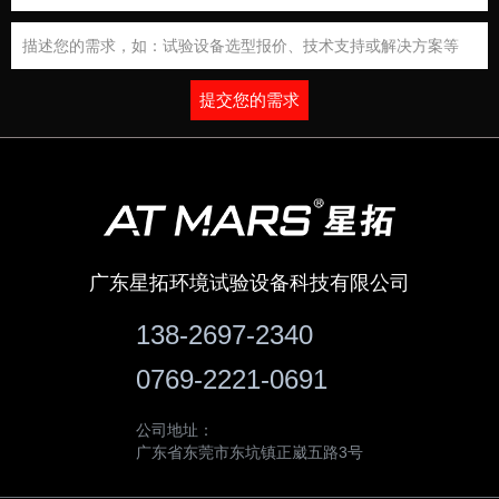
提交您的需求
广东星拓环境试验设备科技有限公司
138-2697-2340
0769-2221-0691
公司地址：
广东省东莞市东坑镇正崴五路3号