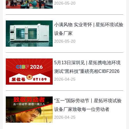
2026-05-20
小满风物 实业寄怀 | 星拓环境试验
设备厂家
2026-05-20
5月13日深圳见 | 星拓携电池环境
测试“黑科技”重磅亮相CIBF2026
2026-04-25
“五一”国际劳动节丨星拓环境试验
设备厂家致敬每一位劳动者
2026-04-25