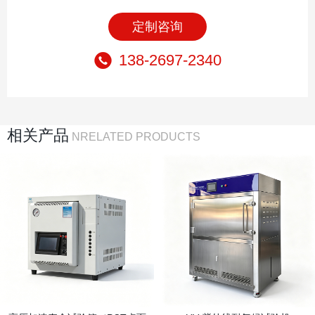
定制咨询
138-2697-2340
相关产品
NRELATED PRODUCTS