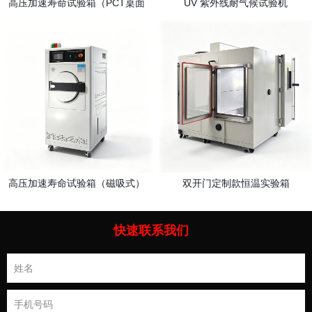
高压加速寿命试验箱（PCT桌面
UV 紫外线耐气候试验机
款）
高压加速寿命试验箱（磁吸式）
双开门定制款恒温实验箱
快速联系我们