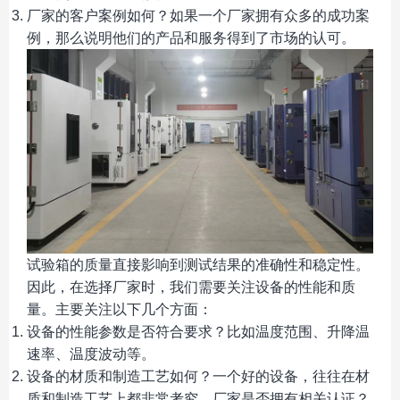
厂家的客户案例如何？如果一个厂家拥有众多的成功案
例，那么说明他们的产品和服务得到了市场的认可。
试验箱的质量直接影响到测试结果的准确性和稳定性。
因此，在选择厂家时，我们需要关注设备的性能和质
量。主要关注以下几个方面：
设备的性能参数是否符合要求？比如温度范围、升降温
速率、温度波动等。
设备的材质和制造工艺如何？一个好的设备，往往在材
质和制造工艺上都非常考究。厂家是否拥有相关认证？