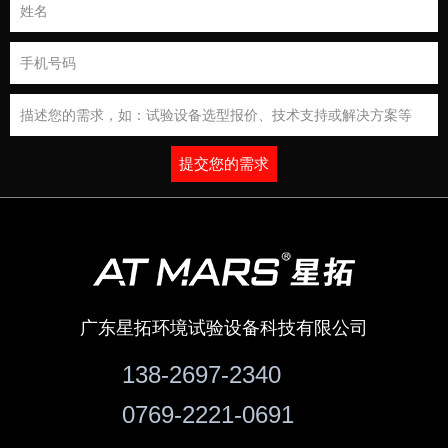
提交您的需求
广东星拓环境试验设备科技有限公司
138-2697-2340
0769-2221-0691