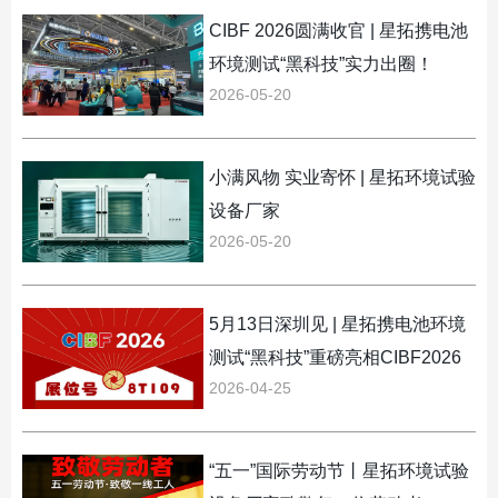
CIBF 2026圆满收官 | 星拓携电池
环境测试“黑科技”实力出圈！
2026-05-20
小满风物 实业寄怀 | 星拓环境试验
设备厂家
2026-05-20
5月13日深圳见 | 星拓携电池环境
测试“黑科技”重磅亮相CIBF2026
2026-04-25
“五一”国际劳动节丨星拓环境试验