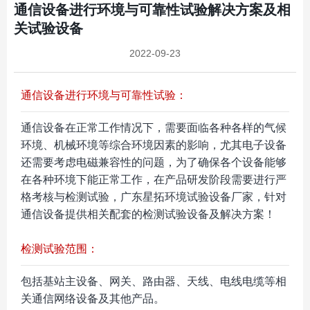
通信设备进行环境与可靠性试验解决方案及相
关试验设备
2022-09-23
通信设备进行环境与可靠性试验：
通信设备在正常工作情况下，需要面临各种各样的气候
环境、机械环境等综合环境因素的影响，尤其电子设备
还需要考虑电磁兼容性的问题，为了确保各个设备能够
在各种环境下能正常工作，在产品研发阶段需要进行严
格考核与检测试验，广东星拓环境试验设备厂家，针对
通信设备提供相关配套的检测试验设备及解决方案！
检测试验范围：
包括基站主设备、网关、路由器、天线、电线电缆等相
关通信网络设备及其他产品。