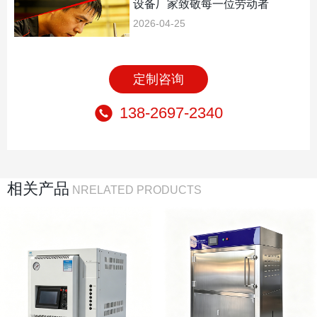
设备厂家致敬每一位劳动者
2026-04-25
定制咨询
138-2697-2340
相关产品
NRELATED PRODUCTS