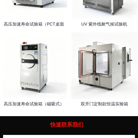
高压加速寿命试验箱（PCT桌面
UV 紫外线耐气候试验机
款）
高压加速寿命试验箱（磁吸式）
双开门定制款恒温实验箱
快速联系我们