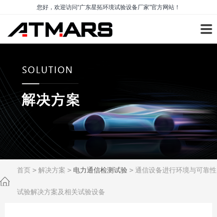
您好，欢迎访问“广东星拓环境试验设备厂家”官方网站！
首页
>
解决方案
>
电力通信检测试验
>
通信设备进行环境与可靠性
试验解决方案及相关试验设备