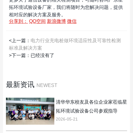
拓环境试验设备厂家，我们将随时为您解决问题，提供
相对应的解决方案及服务。
分享到：
QQ空间
新浪微博
微信
<上一篇：
电力行业充电桩做环境适应性及可靠性检测
标准及解决方案
>下一篇：已经没有了
最新资讯
NEWEST
清华华东校友及各位企业家莅临星
拓环境试验设备公司参观指导
2026-05-21