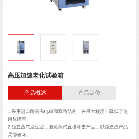
高压加速老化试验箱
产品概述
产品定位
1.采用进口耐高温电磁阀双路结构，在最大程度上降低了使
用故障率。

2.独立蒸汽发生室，避免蒸汽直接冲击产品，以免造成产品
局部破坏。
