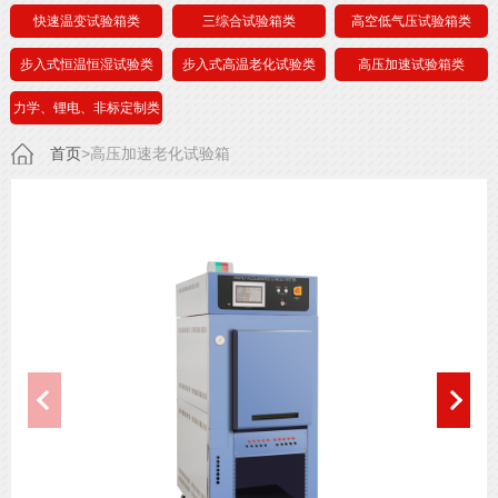
快速温变试验箱类
三综合试验箱类
高空低气压试验箱类
步入式恒温恒湿试验类
步入式高温老化试验类
高压加速试验箱类
力学、锂电、非标定制类
首页
>高压加速老化试验箱