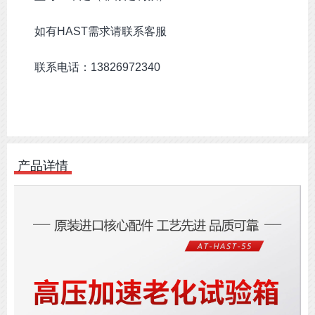
如有HAST需求请联系客服
联系电话：13826972340
产品详情