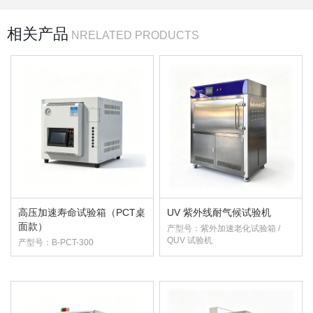
相关产品
NRELATED PRODUCTS
高压加速寿命试验箱（PCT桌
UV 紫外线耐气候试验机
面款）
产型号：紫外加速老化试验箱 /
QUV 试验机
产型号：B-PCT-300