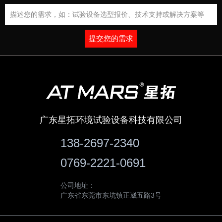
提交您的需求
广东星拓环境试验设备科技有限公司
138-2697-2340
0769-2221-0691
公司地址：
广东省东莞市东坑镇正崴五路3号