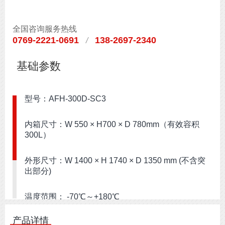
全国咨询服务热线
0769-2221-0691
138-2697-2340
/
基础参数
型号：AFH-300D-SC3
内箱尺寸：W 550 × H700 × D 780mm（有效容积
300L）
外形尺寸：W 1400 × H 1740 × D 1350 mm (不含突
出部分)
温度范围： -70℃～+180℃
产品详情
温度波动度：≦±0.5℃