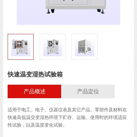
快速温变湿热试验箱
产品概述
产品定位
适用于电工、电子、仪器仪表及其它产品、零部件及材料在
快速高低温交变湿热环境下贮存、运输、使用时的环境适应
性试验，以及温度变化试验。