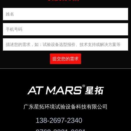
提交您的需求
广东星拓环境试验设备科技有限公司
138-2697-2340