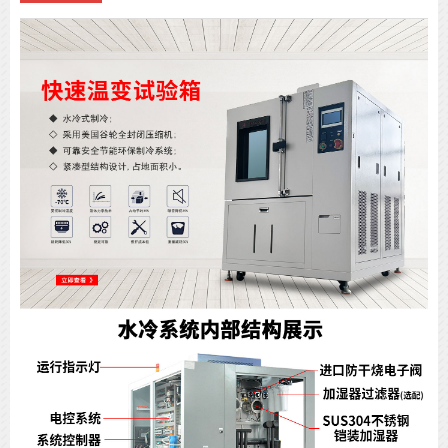
湿度波动度：±0.5℃