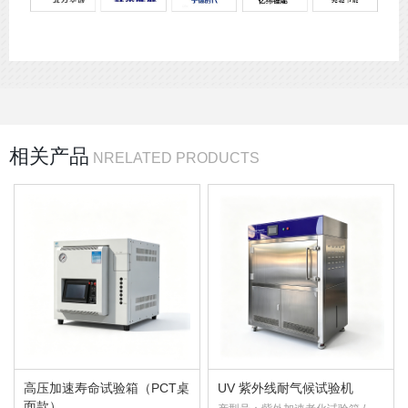
相关产品
NRELATED PRODUCTS
高压加速寿命试验箱（PCT桌
UV 紫外线耐气候试验机
面款）