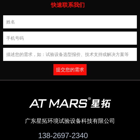
快速联系我们
提交您的需求
广东星拓环境试验设备科技有限公司
138-2697-2340