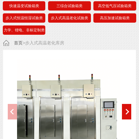
快速温变试验箱类
三综合试验箱类
高空低气压试验箱类
步入式恒温恒湿试验类
步入式高温老化试验类
高压加速试验箱类
力学、锂电、非标定制类
首页
>步入式高温老化库房