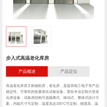
步入式高温老化库房
产品概述
产品定位
高温老化库房又称烧机房，老化房，是提高电工电子等产品
稳定性、可靠性的批量老化试验设备。星拓专业定制大型老
化房设备，试验房结构可选隔离式、移动式、整体式设计方
案，内箱尺寸可定制，温度高达100°C可定制，精度高，温