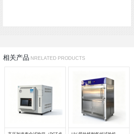
相关产品
NRELATED PRODUCTS